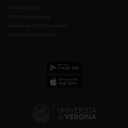
Privacy policy
PhD Programmes
Master and Post Lauream
Contact information