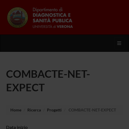
Toggl
COMBACTE-NET-
EXPECT
Home
Ricerca
Progetti
COMBACTE-NET-EXPECT
Data inizio