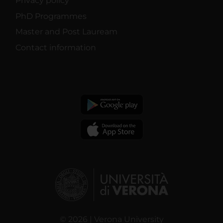
Privacy policy
PhD Programmes
Master and Post Lauream
Contact information
© 2026 | Verona University