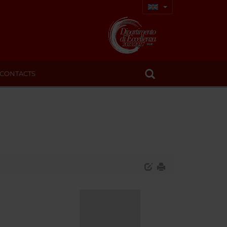
CONTACTS