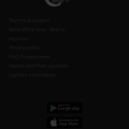
Technical support
Back office Area - dbErw
MyUnivr
Privacy policy
PhD Programmes
Master and Post Lauream
Contact information