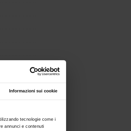
Informazioni sui cookie
utilizzando tecnologie come i
re annunci e contenuti