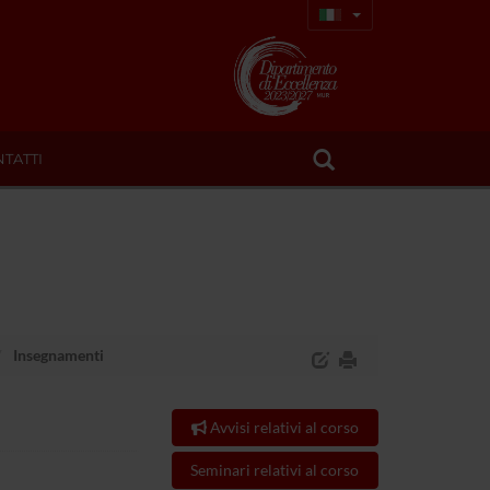
TATTI
Insegnamenti
Avvisi relativi al corso
Seminari relativi al corso