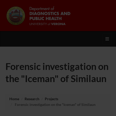
Toggl
Forensic investigation on
the "Iceman" of Similaun
Home
Research
Projects
Forensic investigation on the "Iceman" of Similaun