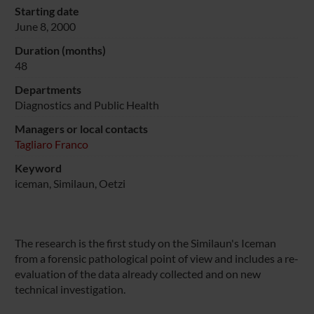
Starting date
June 8, 2000
Duration (months)
48
Departments
Diagnostics and Public Health
Managers or local contacts
Tagliaro Franco
Keyword
iceman, Similaun, Oetzi
The research is the first study on the Similaun's Iceman
from a forensic pathological point of view and includes a re-
evaluation of the data already collected and on new
technical investigation.