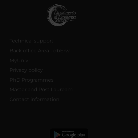
Technical support
Back office Area - dbErw
MyUnivr
Privacy policy
PhD Programmes
Master and Post Lauream
Contact information