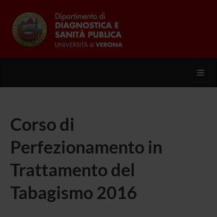
Toggl
Corso di
Perfezionamento in
Trattamento del
Tabagismo 2016