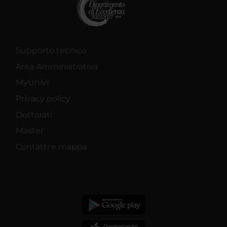
Supporto tecnico
Area Amministrativa
MyUnivr
Privacy policy
Dottorati
Master
Contatti e mappa