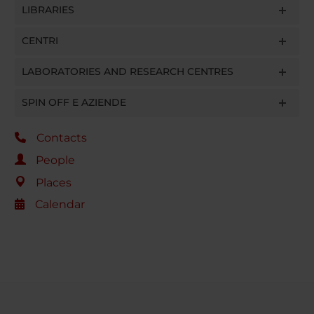
LIBRARIES
CENTRI
LABORATORIES AND RESEARCH CENTRES
SPIN OFF E AZIENDE
Contacts
People
Places
Calendar