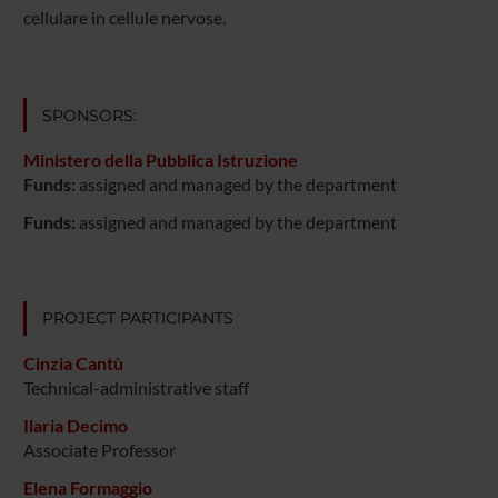
cellulare in cellule nervose.
SPONSORS:
Ministero della Pubblica Istruzione
Funds:
assigned and managed by the department
Funds:
assigned and managed by the department
PROJECT PARTICIPANTS
Cinzia Cantù
Technical-administrative staff
Ilaria Decimo
Associate Professor
Elena Formaggio