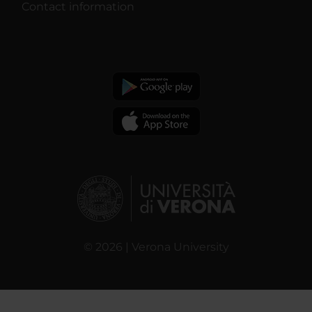
Contact information
© 2026 | Verona University