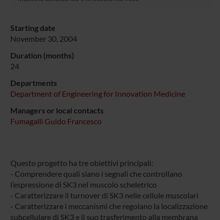
Starting date
November 30, 2004
Duration (months)
24
Departments
Department of Engineering for Innovation Medicine
Managers or local contacts
Fumagalli Guido Francesco
Questo progetto ha tre obiettivi principali:
- Comprendere quali siano i segnali che controllano
l’espressione di SK3 nel muscolo scheletrico
- Caratterizzare il turnover di SK3 nelle cellule muscolari
- Caratterizzare i meccanismi che regolano la localizzazione
subcellulare di SK3 e il suo trasferimento alla membrana