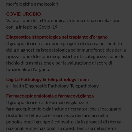
morfologiche e molecolari.
COVID UROBIO
Valutazione della Proteomica Urinaria e sua correlazione
con la infezione Covid-19
Diagnostica istopatologica nel trapianto d'organo
Il gruppo di ricerca propone progetti di ricerca nell'ambito
della diagnostica istopatologica ed immunofenotipica per la
tipizzazione di lesioni neoplastiche e la categorizzazione del
rischio di trasmissione e per la valutazione di score di
funzionalità d'organo.
Digital Pathology & Telepathology Team
e-Health Diagnostic Pathology, Telepathology
Farmacoepidemiologia e farmacovigilanza
Il gruppo di ricerca di Farmacovigilanza e
farmacoepidemiologia include ricercatori che si occupano
di studiare l'efficacia e la sicurezza dei farmaci nella
popolazione.Il gruppo è coinvolto sia in progetti di ricerca
nazionali e internazionali su questi temi, sia nel sistema