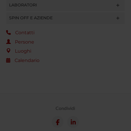
LABORATORI
SPIN OFF E AZIENDE
Contatti
Persone
Luoghi
Calendario
Condividi