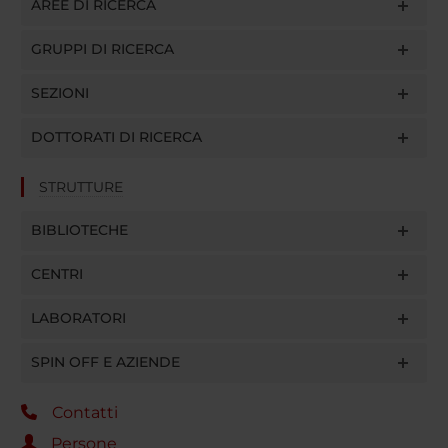
AREE DI RICERCA
GRUPPI DI RICERCA
SEZIONI
DOTTORATI DI RICERCA
STRUTTURE
BIBLIOTECHE
CENTRI
LABORATORI
SPIN OFF E AZIENDE
Contatti
Persone