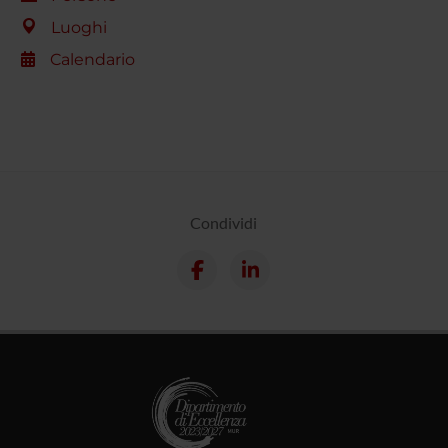
Luoghi
Calendario
Condividi