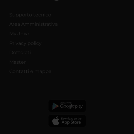
Supporto tecnico
Area Amministrativa
MyUnivr
Privacy policy
Dottorati
Master
Contatti e mappa