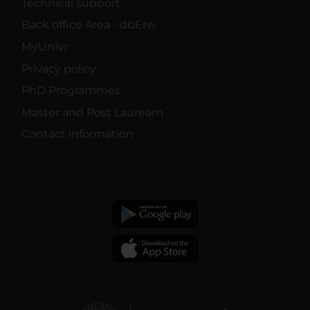
Technical support
Back office Area - dbErw
MyUnivr
Privacy policy
PhD Programmes
Master and Post Lauream
Contact information