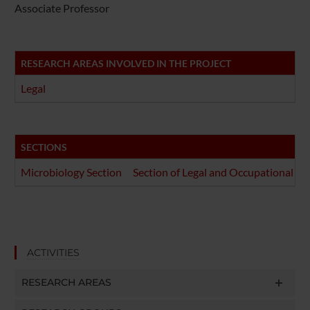
Associate Professor
RESEARCH AREAS INVOLVED IN THE PROJECT
Legal
SECTIONS
Microbiology Section
Section of Legal and Occupational Me
ACTIVITIES
RESEARCH AREAS