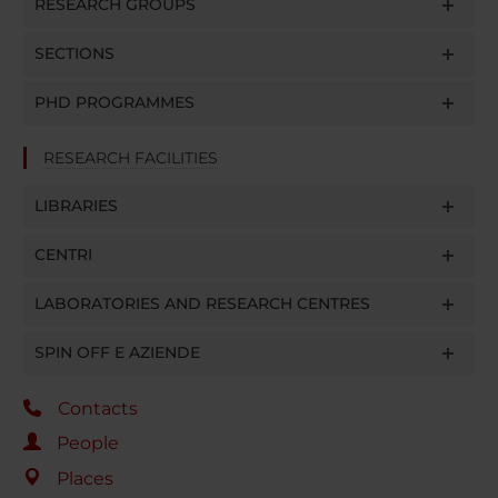
RESEARCH GROUPS
SECTIONS
PHD PROGRAMMES
RESEARCH FACILITIES
LIBRARIES
CENTRI
LABORATORIES AND RESEARCH CENTRES
SPIN OFF E AZIENDE
Contacts
People
Places