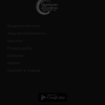
Supporto tecnico
Area Amministrativa
MyUnivr
Privacy policy
Dottorati
Master
Contatti e mappa