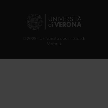
© 2026 | Università degli studi di
Verona