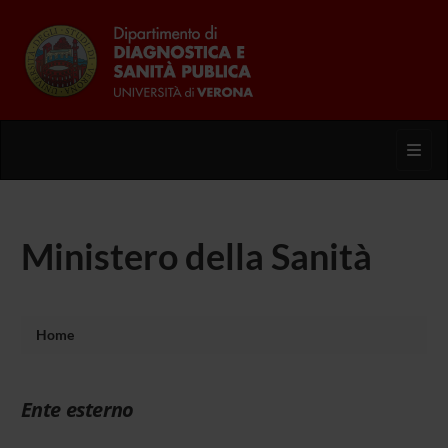
Toggl
Ministero della Sanità
Home
Ente esterno