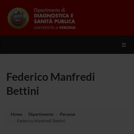
Toggl
Federico Manfredi
Bettini
Home
Dipartimento
Persone
Federico Manfredi Bettini