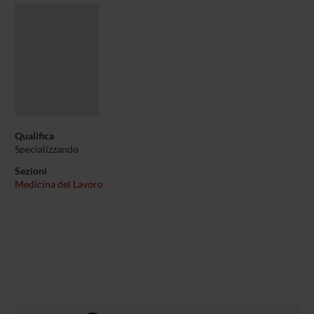
Qualifica
Specializzando
Sezioni
Medicina del Lavoro