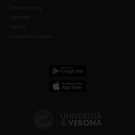
Privacy policy
Dottorati
Master
Contatti e mappa