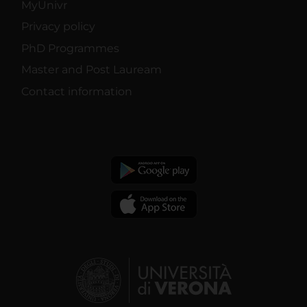
MyUnivr
Privacy policy
PhD Programmes
Master and Post Lauream
Contact information