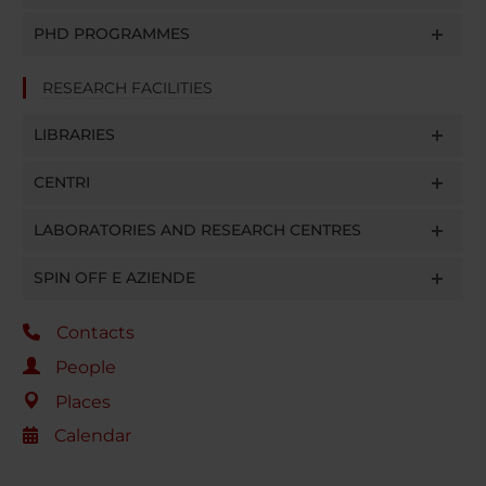
PHD PROGRAMMES
RESEARCH FACILITIES
LIBRARIES
CENTRI
LABORATORIES AND RESEARCH CENTRES
SPIN OFF E AZIENDE
Contacts
People
Places
Calendar