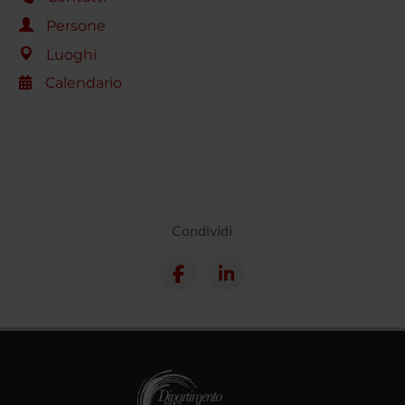
Persone
Luoghi
Calendario
Condividi