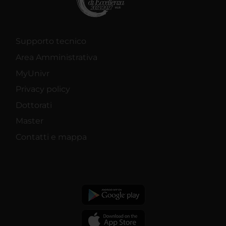
Supporto tecnico
Area Amministrativa
MyUnivr
Privacy policy
Dottorati
Master
Contatti e mappa