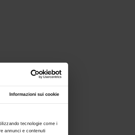
Informazioni sui cookie
utilizzando tecnologie come i
re annunci e contenuti