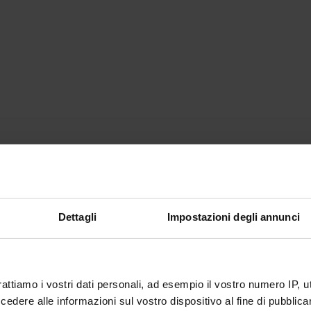
Dettagli
Impostazioni degli annunci
rattiamo i vostri dati personali, ad esempio il vostro numero IP, 
dere alle informazioni sul vostro dispositivo al fine di pubblica