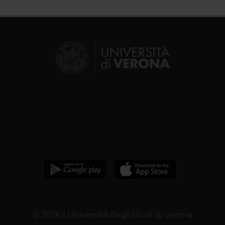
© 2026 | Università degli studi di Verona