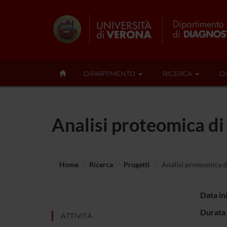
DIPARTIMENTO
RICERCA
D
Analisi proteomica di
Home
Ricerca
Progetti
Analisi proteomica di
Data in
Durata 
ATTIVITÀ