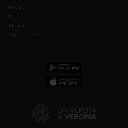
Privacy policy
Dottorati
Master
Contatti e mappa