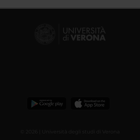
© 2026 | Università degli studi di Verona