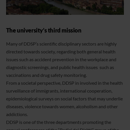
The university’s third mission
Many of DDSP’s scientific disciplinary sectors are highly
directed towards society, regarding both general health
issues such as accident prevention in the workplace and
diagnostic screenings, and public health issues such as
vaccinations and drug safety monitoring.
From a societal perspective, DDSP in involved in the health
surveillance of immigrants, international cooperation,
epidemiological surveys on social factors that may underlie
diseases, violence towards women, alcoholism and other
addictions.
DDSP is one of the three departments promoting the
annual conferences of the “Radici dei Diritti” group of the