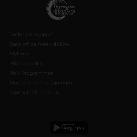
Technical support
Back office Area - dbErw
MyUnivr
Privacy policy
PhD Programmes
Master and Post Lauream
Contact information