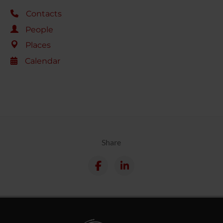
Contacts
People
Places
Calendar
Share