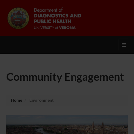
Toggl
Community Engagement
Home
Environment