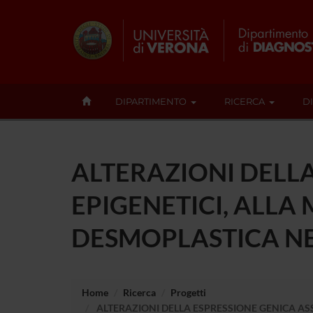
DIPARTIMENTO
RICERCA
D
ALTERAZIONI DELLA
EPIGENETICI, ALLA
DESMOPLASTICA NE
Home
Ricerca
Progetti
ALTERAZIONI DELLA ESPRESSIONE GENICA ASS