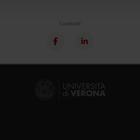
Condividi