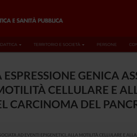
IDATTICA
TERRITORIO E SOCIETÀ
PERSONE
CON
 ESPRESSIONE GENICA AS
 MOTILITÀ CELLULARE E A
L CARCINOMA DEL PANCR
OCIATA AD EVENTI EPIGENETICI, ALLA MOTILITÀ CELLULARE E A