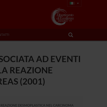
TATTI
SOCIATA AD EVENTI
LLA REAZIONE
EAS (2001)
LLA REAZIONE DESMOPLASTICA NEL CARCINOMA