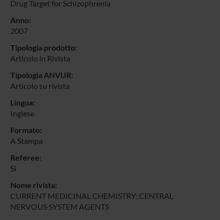
Drug Target for Schizophrenia
Anno:
2007
Tipologia prodotto:
Articolo in Rivista
Tipologia ANVUR:
Articolo su rivista
Lingua:
Inglese
Formato:
A Stampa
Referee:
Sì
Nome rivista:
CURRENT MEDICINAL CHEMISTRY: CENTRAL
NERVOUS SYSTEM AGENTS