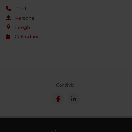
Contatti
Persone
Luoghi
Calendario
Condividi