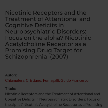
Nicotinic Receptors and the
Treatment of Attentional and
Cognitive Deficits in
Neuropsychiatric Disorders:
Focus on the alpha7 Nicotinic
Acetylcholine Receptor as a
Promising Drug Target for
Schizophrenia (2007)
Autori:
Chiamulera, Cristiano
;
Fumagalli, Guido Francesco
Titolo:
Nicotinic Receptors and the Treatment of Attentional and
Cognitive Deficits in Neuropsychiatric Disorders: Focus on
the alpha7 Nicotinic Acetylcholine Receptor as a Promising