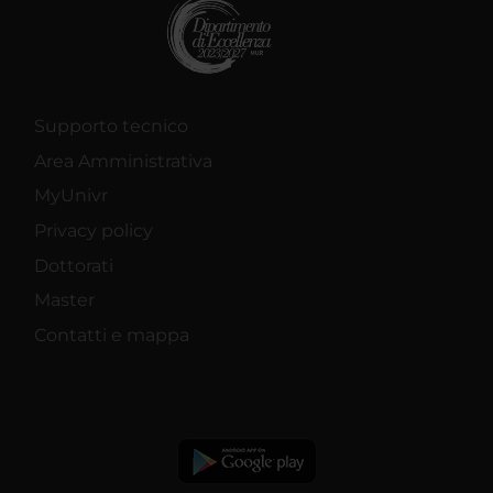
Supporto tecnico
Area Amministrativa
MyUnivr
Privacy policy
Dottorati
Master
Contatti e mappa