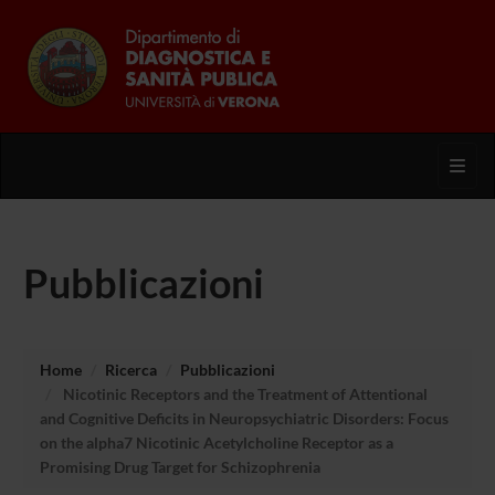
Toggl
Pubblicazioni
Home
Ricerca
Pubblicazioni
Nicotinic Receptors and the Treatment of Attentional
and Cognitive Deficits in Neuropsychiatric Disorders: Focus
on the alpha7 Nicotinic Acetylcholine Receptor as a
Promising Drug Target for Schizophrenia