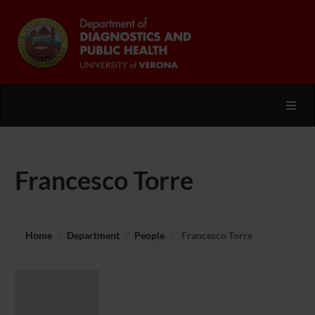
Toggl
Francesco Torre
Home
Department
People
Francesco Torre