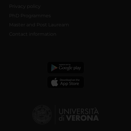
Privacy policy
PhD Programmes
Master and Post Lauream
Contact information