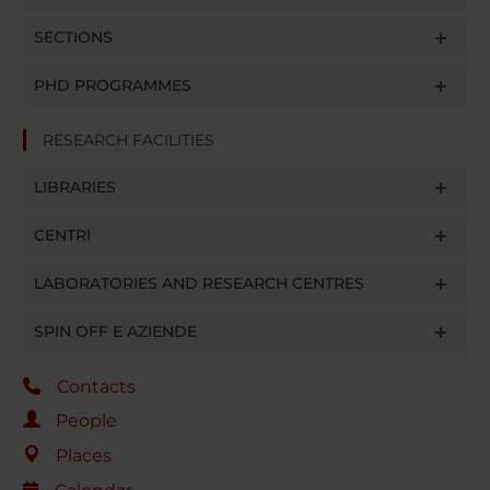
SECTIONS
PHD PROGRAMMES
RESEARCH FACILITIES
LIBRARIES
CENTRI
LABORATORIES AND RESEARCH CENTRES
SPIN OFF E AZIENDE
Contacts
People
Places