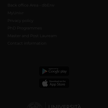
Back office Area - dbErw
MyUnivr
Privacy policy
PhD Programmes
Master and Post Lauream
Contact information