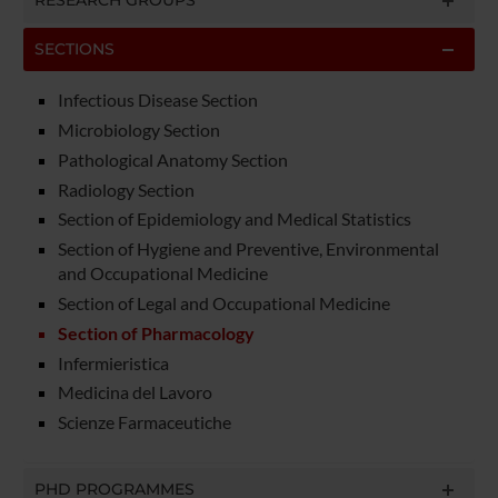
RESEARCH GROUPS
SECTIONS
Infectious Disease Section
Microbiology Section
Pathological Anatomy Section
Radiology Section
Section of Epidemiology and Medical Statistics
Section of Hygiene and Preventive, Environmental
and Occupational Medicine
Section of Legal and Occupational Medicine
Section of Pharmacology
Infermieristica
Medicina del Lavoro
Scienze Farmaceutiche
PHD PROGRAMMES