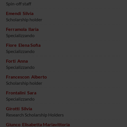
Spin-off staff
Emendi Silvia
Scholarship holder
Ferramola Ilaria
Specializzando
Fiore Elena Sofia
Specializzando
Forti Anna
Specializzando
Francescon Alberto
Scholarship holder
Frontalini Sara
Specializzando
Girotti Silvia
Research Scholarship Holders
Giunco Elisabetta Mariavittoria