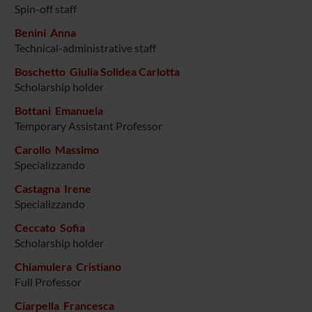
Spin-off staff
Benini Anna
Technical-administrative staff
Boschetto Giulia Solidea Carlotta
Scholarship holder
Bottani Emanuela
Temporary Assistant Professor
Carollo Massimo
Specializzando
Castagna Irene
Specializzando
Ceccato Sofia
Scholarship holder
Chiamulera Cristiano
Full Professor
Ciarpella Francesca