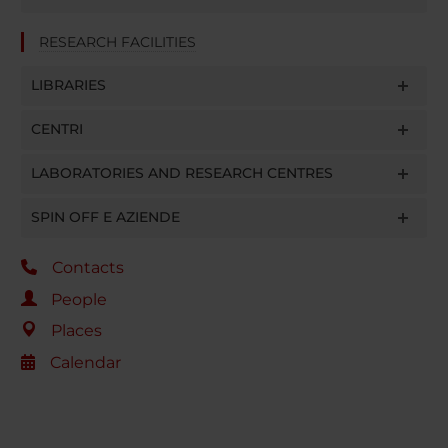
RESEARCH FACILITIES
LIBRARIES
CENTRI
LABORATORIES AND RESEARCH CENTRES
SPIN OFF E AZIENDE
Contacts
People
Places
Calendar