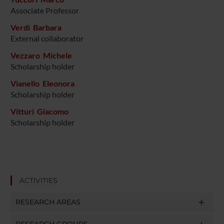
Associate Professor
Verdi Barbara
External collaborator
Vezzaro Michele
Scholarship holder
Vianello Eleonora
Scholarship holder
Vitturi Giacomo
Scholarship holder
ACTIVITIES
RESEARCH AREAS