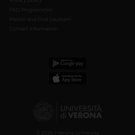
Privacy policy
PhD Programmes
Master and Post Lauream
Contact information
© 2026 | Verona University