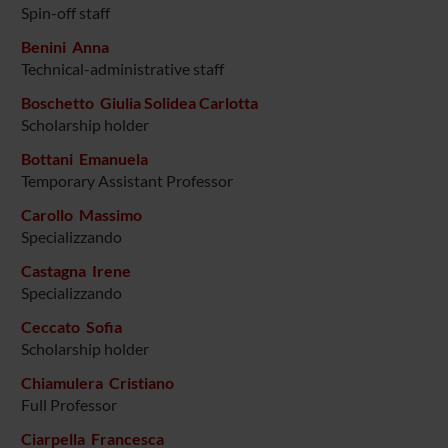
Spin-off staff
Benini Anna
Technical-administrative staff
Boschetto Giulia Solidea Carlotta
Scholarship holder
Bottani Emanuela
Temporary Assistant Professor
Carollo Massimo
Specializzando
Castagna Irene
Specializzando
Ceccato Sofia
Scholarship holder
Chiamulera Cristiano
Full Professor
Ciarpella Francesca