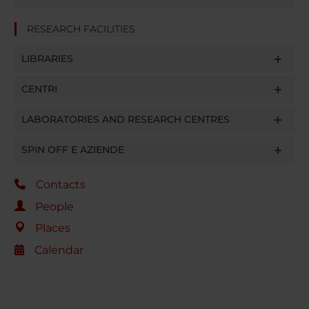
RESEARCH FACILITIES
LIBRARIES
CENTRI
LABORATORIES AND RESEARCH CENTRES
SPIN OFF E AZIENDE
Contacts
People
Places
Calendar