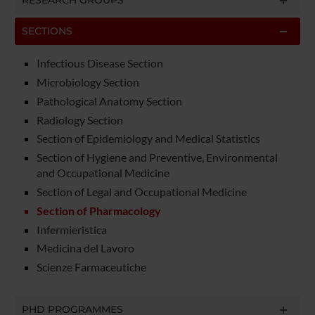
RESEARCH GROUPS
SECTIONS
Infectious Disease Section
Microbiology Section
Pathological Anatomy Section
Radiology Section
Section of Epidemiology and Medical Statistics
Section of Hygiene and Preventive, Environmental
and Occupational Medicine
Section of Legal and Occupational Medicine
Section of Pharmacology
Infermieristica
Medicina del Lavoro
Scienze Farmaceutiche
PHD PROGRAMMES