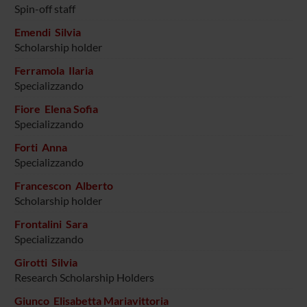
Spin-off staff
Emendi Silvia
Scholarship holder
Ferramola Ilaria
Specializzando
Fiore Elena Sofia
Specializzando
Forti Anna
Specializzando
Francescon Alberto
Scholarship holder
Frontalini Sara
Specializzando
Girotti Silvia
Research Scholarship Holders
Giunco Elisabetta Mariavittoria