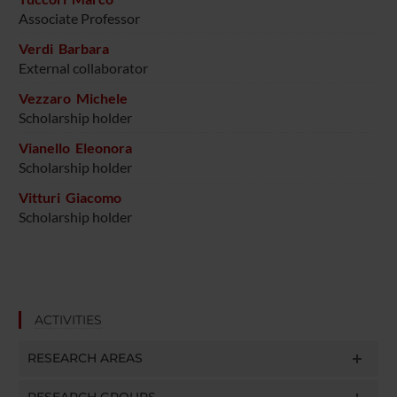
Associate Professor
Verdi Barbara
External collaborator
Vezzaro Michele
Scholarship holder
Vianello Eleonora
Scholarship holder
Vitturi Giacomo
Scholarship holder
ACTIVITIES
RESEARCH AREAS