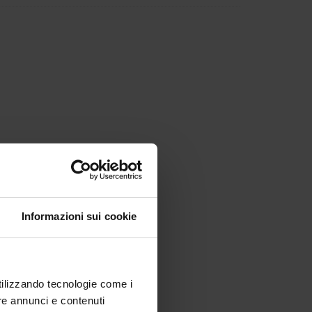
Informazioni sui cookie
utilizzando tecnologie come i
re annunci e contenuti