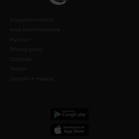
Supporto tecnico
Area Amministrativa
MyUnivr
Privacy policy
Dottorati
Master
Contatti e mappa