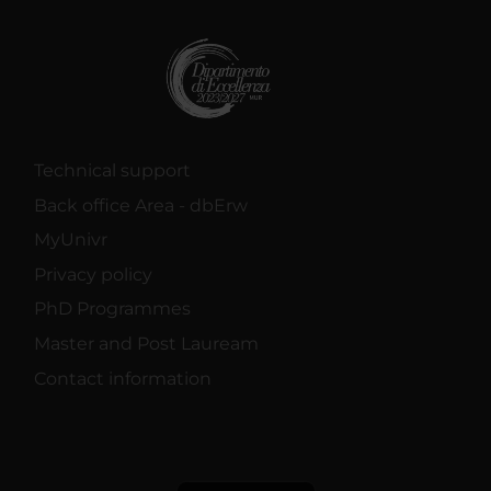
Technical support
Back office Area - dbErw
MyUnivr
Privacy policy
PhD Programmes
Master and Post Lauream
Contact information