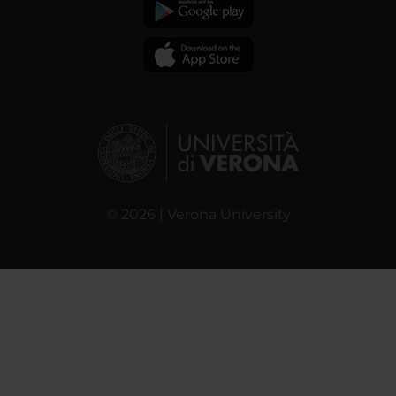
© 2026 | Verona University