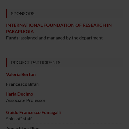
SPONSORS:
INTERNATIONAL FOUNDATION OF RESEARCH IN
PARAPLEGIA
Funds:
assigned and managed by the department
PROJECT PARTICIPANTS
Valeria Berton
Francesco Bifari
Ilaria Decimo
Associate Professor
Guido Francesco Fumagalli
Spin-off staff
Annachiara Pino