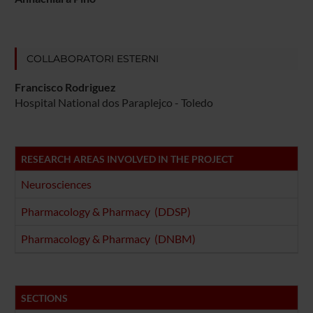
COLLABORATORI ESTERNI
Francisco Rodriguez
Hospital National dos Paraplejco - Toledo
RESEARCH AREAS INVOLVED IN THE PROJECT
Neurosciences
Pharmacology & Pharmacy (DDSP)
Pharmacology & Pharmacy (DNBM)
SECTIONS