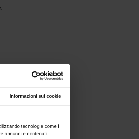
A
Informazioni sui cookie
utilizzando tecnologie come i
re annunci e contenuti