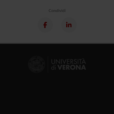
Condividi