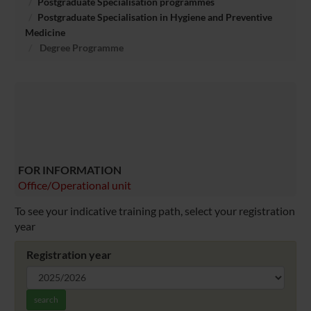
Postgraduate Specialisation programmes
Postgraduate Specialisation in Hygiene and Preventive
Medicine
Degree Programme
FOR INFORMATION
Office/Operational unit
To see your indicative training path, select your registration
year
Registration year
search