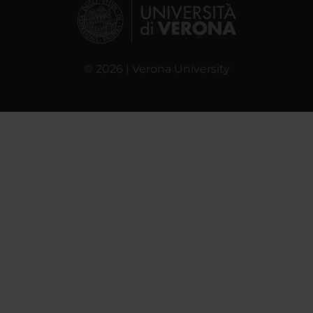
© 2026 | Verona University