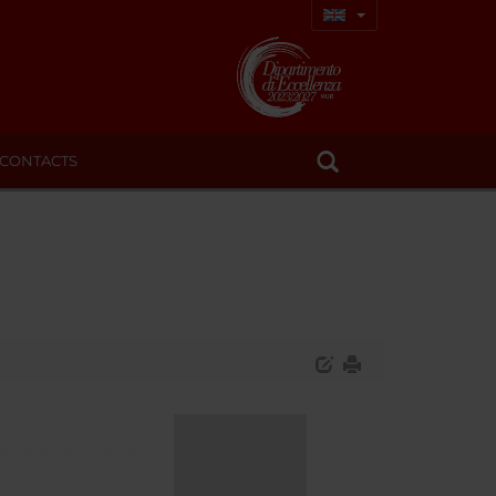
CONTACTS