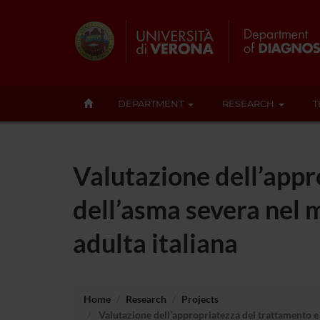
DEPARTMENT
RESEARCH
T
Valutazione dell’appr
dell’asma severa nel 
adulta italiana
Home
Research
Projects
Valutazione dell’appropriatezza del trattamento e 