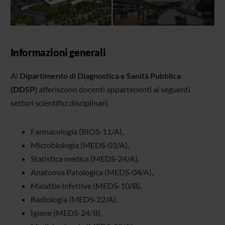
Informazioni generali
Al
Dipartimento di Diagnostica e Sanità Pubblica
(DDSP)
afferiscono docenti appartenenti ai seguenti
settori scientifici disciplinari:
Farmacologia (BIOS-11/A),
Microbiologia (MEDS-03/A),
Statistica medica (MEDS-24/A),
Anatomia Patologica (MEDS-04/A),
Malattie Infettive (MEDS-10/B),
Radiologia (MEDS-22/A),
Igiene (MEDS-24/B),