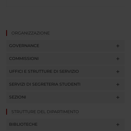
ORGANIZZAZIONE
GOVERNANCE
COMMISSIONI
UFFICI E STRUTTURE DI SERVIZIO
SERVIZI DI SEGRETERIA STUDENTI
SEZIONI
STRUTTURE DEL DIPARTIMENTO
BIBLIOTECHE