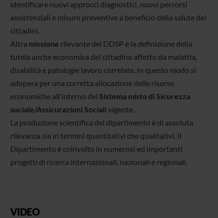
identificare nuovi approcci diagnostici, nuovi percorsi
assistenziali e misure preventive a beneficio della salute dei
cittadini.
Altra
missione
rilevante del DDSP è la definizione della
tutela anche economica del cittadino affetto da malattia,
disabilità e patologie lavoro correlate. In questo modo si
adopera per una corretta allocazione delle risorse
economiche all’interno del
Sistema misto di Sicurezza
sociale/Assicurazioni Sociali
vigente.
La produzione scientifica del dipartimento è di assoluta
rilevanza sia in termini quantitativi che qualitativi. Il
Dipartimento è coinvolto in numerosi ed importanti
progetti di ricerca internazionali, nazionali e regionali.
VIDEO