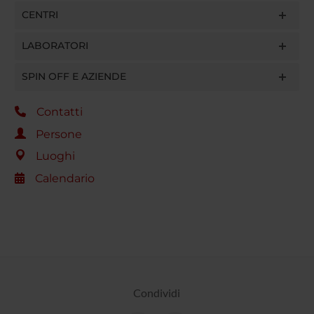
CENTRI
LABORATORI
SPIN OFF E AZIENDE
Contatti
Persone
Luoghi
Calendario
Condividi