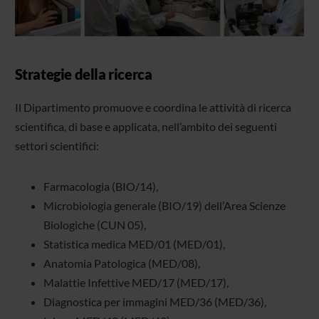
Strategie della ricerca
Il Dipartimento promuove e coordina le attività di ricerca
scientifica, di base e applicata, nell’ambito dei seguenti
settori scientifici:
Farmacologia (BIO/14),
Microbiologia generale (BIO/19) dell’Area Scienze
Biologiche (CUN 05),
Statistica medica MED/01 (MED/01),
Anatomia Patologica (MED/08),
Malattie Infettive MED/17 (MED/17),
Diagnostica per immagini MED/36 (MED/36),