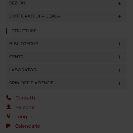
SEZIONI
DOTTORATI DI RICERCA
STRUTTURE
BIBLIOTECHE
CENTRI
LABORATORI
SPIN OFF E AZIENDE
Contatti
Persone
Luoghi
Calendario