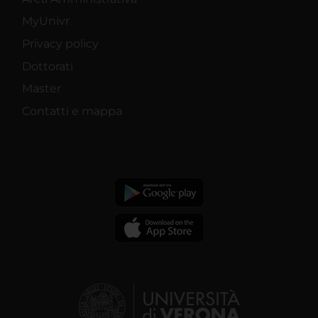
MyUnivr
Privacy policy
Dottorati
Master
Contatti e mappa