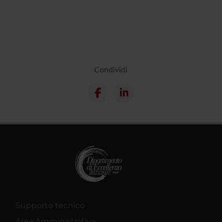
Condividi
Supporto tecnico
Area Amministrativa