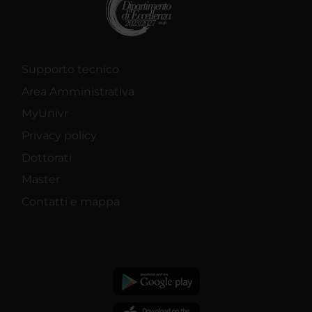
Supporto tecnico
Area Amministrativa
MyUnivr
Privacy policy
Dottorati
Master
Contatti e mappa