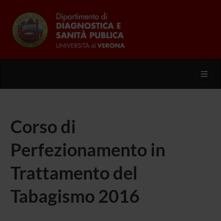
Toggl
Corso di
Perfezionamento in
Trattamento del
Tabagismo 2016