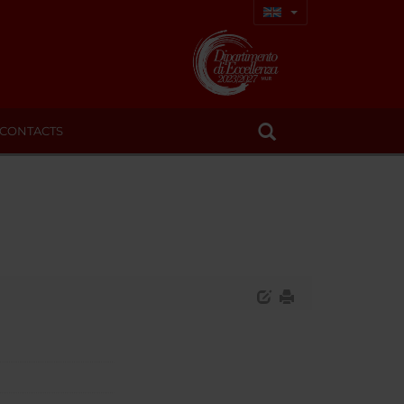
CONTACTS