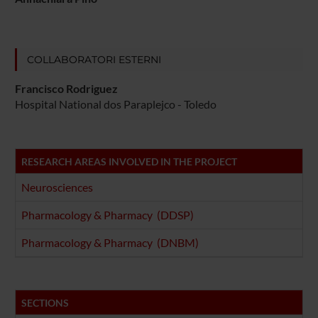
COLLABORATORI ESTERNI
Francisco Rodriguez
Hospital National dos Paraplejco - Toledo
RESEARCH AREAS INVOLVED IN THE PROJECT
Neurosciences
Pharmacology & Pharmacy (DDSP)
Pharmacology & Pharmacy (DNBM)
SECTIONS