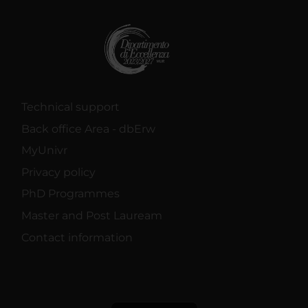
Technical support
Back office Area - dbErw
MyUnivr
Privacy policy
PhD Programmes
Master and Post Lauream
Contact information