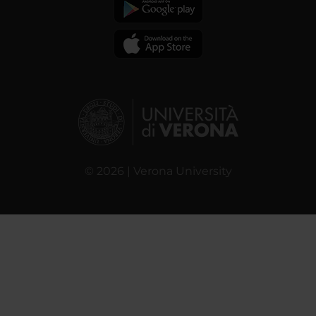
© 2026 | Verona University