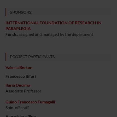
SPONSORS:
INTERNATIONAL FOUNDATION OF RESEARCH IN
PARAPLEGIA
Funds:
assigned and managed by the department
PROJECT PARTICIPANTS
Valeria Berton
Francesco Bifari
Ilaria Decimo
Associate Professor
Guido Francesco Fumagalli
Spin-off staff
Annachiara Pino