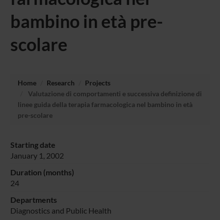
bambino in età pre-
scolare
Home
Research
Projects
Valutazione di comportamenti e successiva definizione di
linee guida della terapia farmacologica nel bambino in età
pre-scolare
Starting date
January 1, 2002
Duration (months)
24
Departments
Diagnostics and Public Health