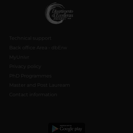
Technical support
Back office Area - dbErw
MyUnivr
Privacy policy
PhD Programmes
Master and Post Lauream
Contact information