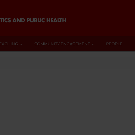
EACHING
COMMUNITY ENGAGEMENT
PEOPLE