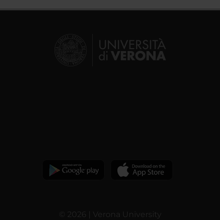
© 2026 | Verona University