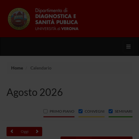
Toggl
Home
Calendario
Agosto 2026
PRIMO PIANO
CONVEGNI
SEMINARI
Oggi