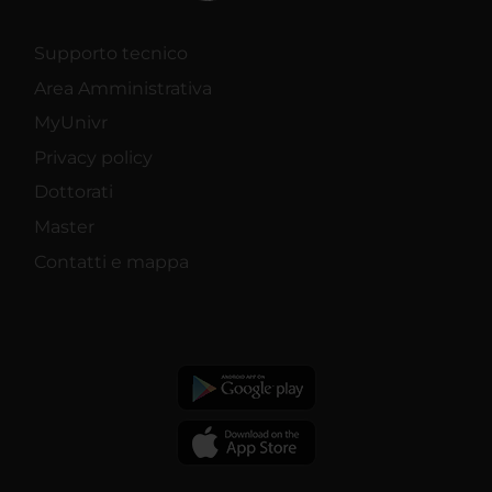
Supporto tecnico
Area Amministrativa
MyUnivr
Privacy policy
Dottorati
Master
Contatti e mappa