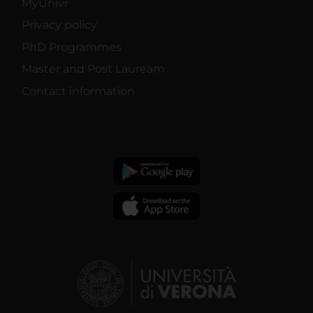
MyUnivr
Privacy policy
PhD Programmes
Master and Post Lauream
Contact information