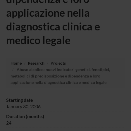
applicazione nella
diagnostica clinica e
medico legale
Home
Research
Projects
Abuso alcolico: nuovi indicatori genetici, fenotipici,
metabolici di predisposizione e dipendenza e loro
applicazione nella diagnostica clinica e medico legale
Starting date
January 30, 2006
Duration (months)
24