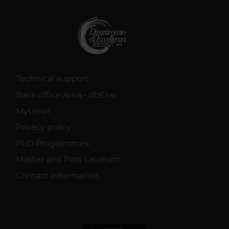
Technical support
Back office Area - dbErw
MyUnivr
Privacy policy
PhD Programmes
Master and Post Lauream
Contact information