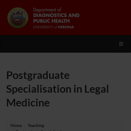
Toggl
Postgraduate
Specialisation in Legal
Medicine
Home
Teaching